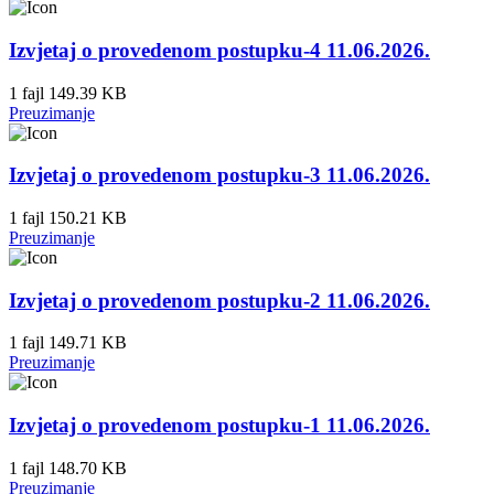
Izvjetaj o provedenom postupku-4 11.06.2026.
1 fajl
149.39 KB
Preuzimanje
Izvjetaj o provedenom postupku-3 11.06.2026.
1 fajl
150.21 KB
Preuzimanje
Izvjetaj o provedenom postupku-2 11.06.2026.
1 fajl
149.71 KB
Preuzimanje
Izvjetaj o provedenom postupku-1 11.06.2026.
1 fajl
148.70 KB
Preuzimanje