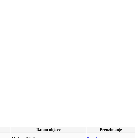
Datum objave
Preuzimanje