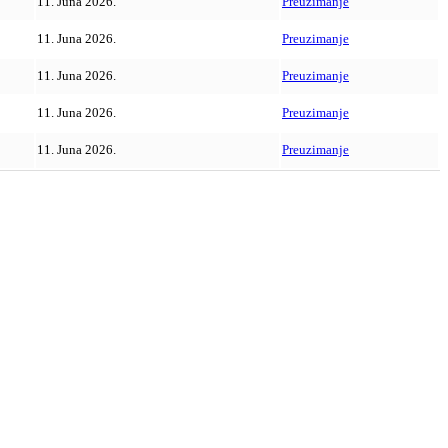
11. Juna 2026.
Preuzimanje
11. Juna 2026.
Preuzimanje
11. Juna 2026.
Preuzimanje
11. Juna 2026.
Preuzimanje
11. Juna 2026.
Preuzimanje