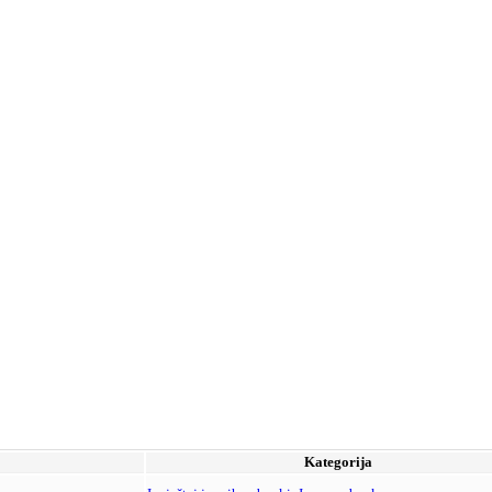
Kategorija