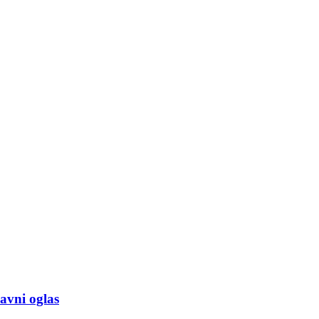
Javni oglas