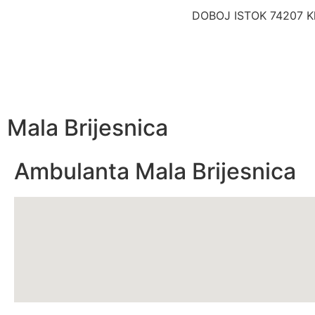
DOBOJ ISTOK 74207 Kl
Mala Brijesnica
Ambulanta Mala Brijesnica