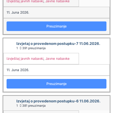
Izvještaj javnih nabavki
,
Javne nabavke
11. Juna 2026.
Preuzimanje
Izvjetaj o provedenom postupku-7 11.06.2026.
1
391 preuzimanja
Izvještaj javnih nabavki
,
Javne nabavke
11. Juna 2026.
Preuzimanje
Izvjetaj o provedenom postupku-6 11.06.2026.
1
381 preuzimanja