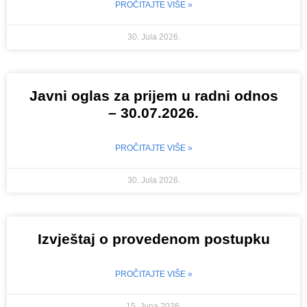
PROČITAJTE VIŠE »
30. Jula 2026.
Javni oglas za prijem u radni odnos
– 30.07.2026.
PROČITAJTE VIŠE »
30. Jula 2026.
Izvještaj o provedenom postupku
PROČITAJTE VIŠE »
15. Juna 2026.