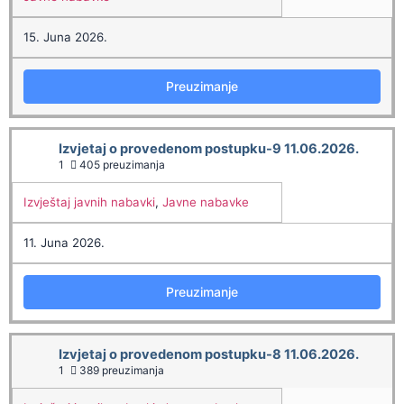
15. Juna 2026.
Preuzimanje
Izvjetaj o provedenom postupku-9 11.06.2026.
1
405 preuzimanja
Izvještaj javnih nabavki
,
Javne nabavke
11. Juna 2026.
Preuzimanje
Izvjetaj o provedenom postupku-8 11.06.2026.
1
389 preuzimanja