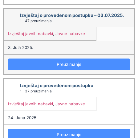
Izvještaj o provedenom postupku – 03.07.2025.
1
47 preuzimanja
Izvještaj javnih nabavki
,
Javne nabavke
3. Jula 2025.
Preuzimanje
Izvještaj o provedenom postupku
1
37 preuzimanja
Izvještaj javnih nabavki
,
Javne nabavke
24. Juna 2025.
Preuzimanje