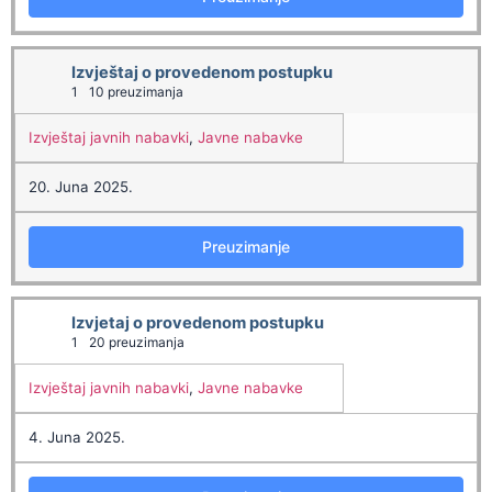
Izvještaj o provedenom postupku
1
10 preuzimanja
Izvještaj javnih nabavki
,
Javne nabavke
20. Juna 2025.
Preuzimanje
Izvjetaj o provedenom postupku
1
20 preuzimanja
Izvještaj javnih nabavki
,
Javne nabavke
4. Juna 2025.