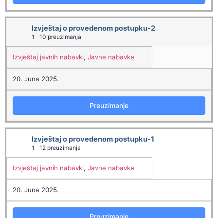
Izvještaj o provedenom postupku-2
1
10 preuzimanja
Izvještaj javnih nabavki
,
Javne nabavke
20. Juna 2025.
Preuzimanje
Izvještaj o provedenom postupku-1
1
12 preuzimanja
Izvještaj javnih nabavki
,
Javne nabavke
20. Juna 2025.
Preuzimanje