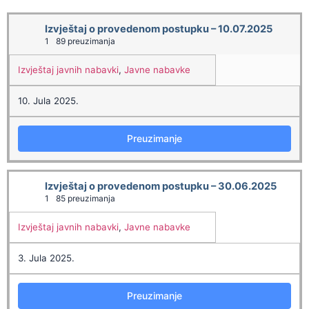
Izvještaj o provedenom postupku – 10.07.2025
1
89 preuzimanja
Izvještaj javnih nabavki
,
Javne nabavke
10. Jula 2025.
Preuzimanje
Izvještaj o provedenom postupku – 30.06.2025
1
85 preuzimanja
Izvještaj javnih nabavki
,
Javne nabavke
3. Jula 2025.
Preuzimanje