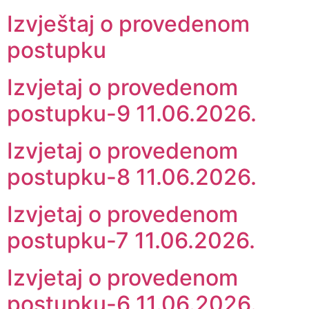
Izvještaj o provedenom
postupku
Izvjetaj o provedenom
postupku-9 11.06.2026.
Izvjetaj o provedenom
postupku-8 11.06.2026.
Izvjetaj o provedenom
postupku-7 11.06.2026.
Izvjetaj o provedenom
postupku-6 11.06.2026.