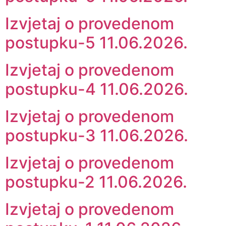
Izvjetaj o provedenom
postupku-5 11.06.2026.
Izvjetaj o provedenom
postupku-4 11.06.2026.
Izvjetaj o provedenom
postupku-3 11.06.2026.
Izvjetaj o provedenom
postupku-2 11.06.2026.
Izvjetaj o provedenom