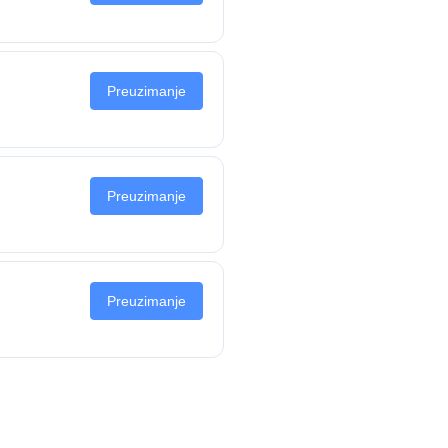
Preuzimanje
Preuzimanje
Preuzimanje