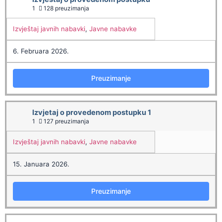
1
128 preuzimanja
Izvještaj javnih nabavki
,
Javne nabavke
6. Februara 2026.
Preuzimanje
Izvjetaj o provedenom postupku 1
1
127 preuzimanja
Izvještaj javnih nabavki
,
Javne nabavke
15. Januara 2026.
Preuzimanje