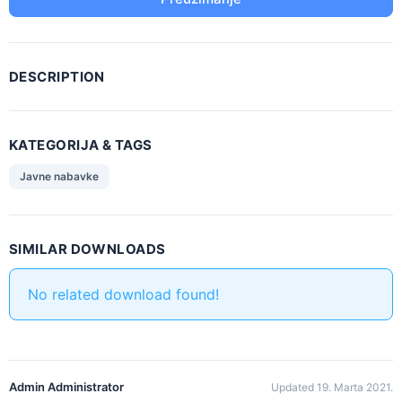
DESCRIPTION
KATEGORIJA & TAGS
Javne nabavke
SIMILAR DOWNLOADS
No related download found!
Admin Administrator
Updated 19. Marta 2021.