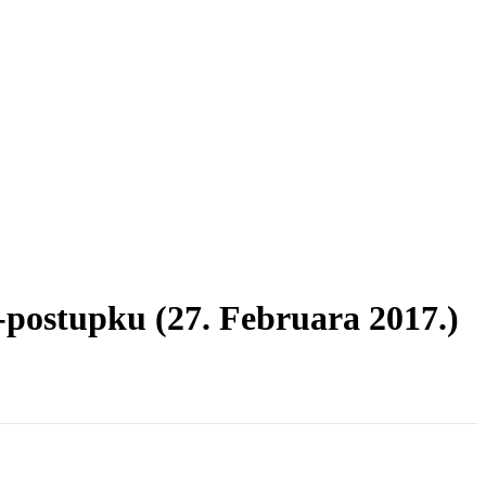
-postupku (27. Februara 2017.)