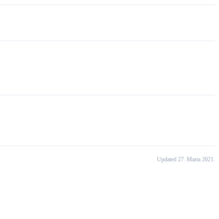
Updated 27. Marta 2021.