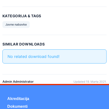
KATEGORIJA & TAGS
Javne nabavke
SIMILAR DOWNLOADS
No related download found!
Admin Administrator
Updated 19. Marta 2021.
Akreditacija
Dokumenti