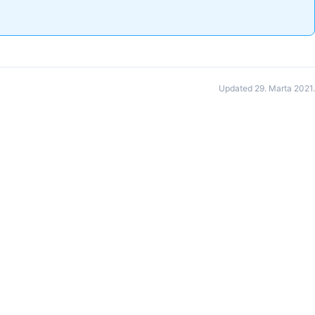
Updated 29. Marta 2021.