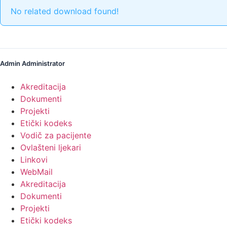
No related download found!
Admin Administrator
Akreditacija
Dokumenti
Projekti
Etički kodeks
Vodič za pacijente
Ovlašteni ljekari
Linkovi
WebMail
Akreditacija
Dokumenti
Projekti
Etički kodeks