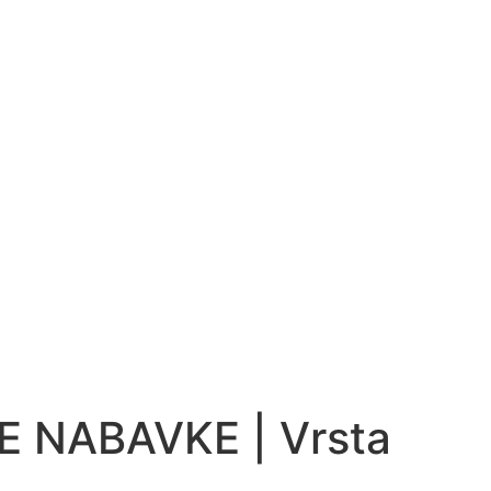
 NABAVKE | Vrsta