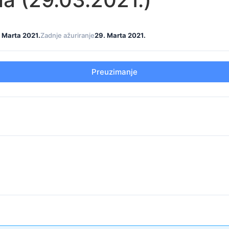
 Marta 2021.
Zadnje ažuriranje
29. Marta 2021.
Preuzimanje