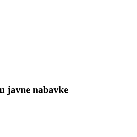
ku javne nabavke