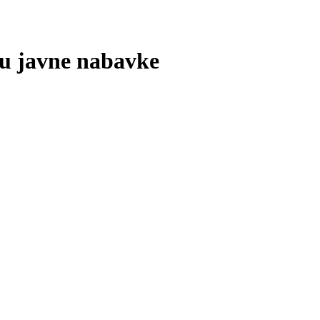
ku javne nabavke