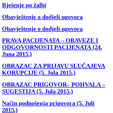
Rješenje po žalbi
Obavještenje o dodjeli ugovora
Obavještenje o dodjeli ugovora
PRAVA PACIJENATA – OBAVEZE I
ODGOVORNOSTI PACIJENATA (24.
Juna 2015.)
OBRAZAC ZA PRIJAVU SLUČAJEVA
KORUPCIJE (5. Jula 2015.)
OBRAZAC PRIGOVOR– POHVALA –
SUGESTIJA (5. Jula 2015.)
Način podnošenja prigovora (5. Juli
2015.)